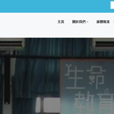
主頁
關於我們
媒體報道