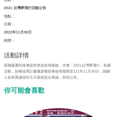
2021 台灣夢飛行活動公告
地點：
日期：
2022年11月30日
時間：
活動詳情
因應嚴重特殊傳染性肺炎疫情嚴峻，本會「2021台灣夢飛行」勸募
活動，財務使用計畫書調整財務使用期間至111年11月30日，捐贈
人如有異議得於五月底前提出異議，特此公告。
你可能會喜歡