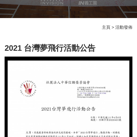
主頁
>
活動發佈
2021 台灣夢飛行活動公告